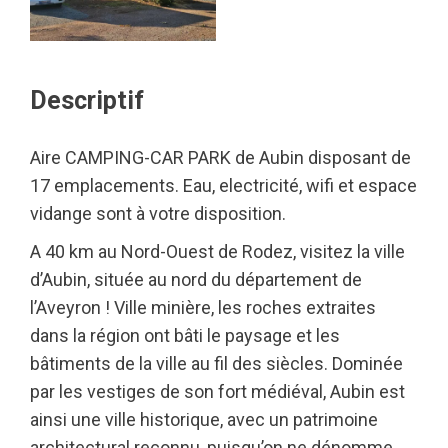
Descriptif
Aire CAMPING-CAR PARK de Aubin disposant de
17 emplacements. Eau, electricité, wifi et espace
vidange sont à votre disposition.
A 40 km au Nord-Ouest de Rodez, visitez la ville
d’Aubin, située au nord du département de
l’Aveyron ! Ville minière, les roches extraites
dans la région ont bâti le paysage et les
bâtiments de la ville au fil des siècles. Dominée
par les vestiges de son fort médiéval, Aubin est
ainsi une ville historique, avec un patrimoine
architectural reconnu, puisqu’on ne dénomme