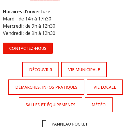
Horaires d’ouverture
Mardi : de 14h à 17h30
Mercredi : de 9h à 12h30
Vendredi : de 9h à 12h30
CONTACTEZ-NOUS
DÉCOUVRIR
VIE MUNICIPALE
DÉMARCHES, INFOS PRATIQUES
VIE LOCALE
SALLES ET ÉQUIPEMENTS
MÉTÉO
PANNEAU POCKET