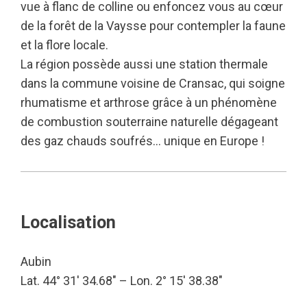
vue à flanc de colline ou enfoncez vous au cœur
de la forêt de la Vaysse pour contempler la faune
et la flore locale.
La région possède aussi une station thermale
dans la commune voisine de Cransac, qui soigne
rhumatisme et arthrose grâce à un phénomène
de combustion souterraine naturelle dégageant
des gaz chauds soufrés… unique en Europe !
Localisation
Aubin
Lat. 44° 31′ 34.68″ – Lon. 2° 15′ 38.38″