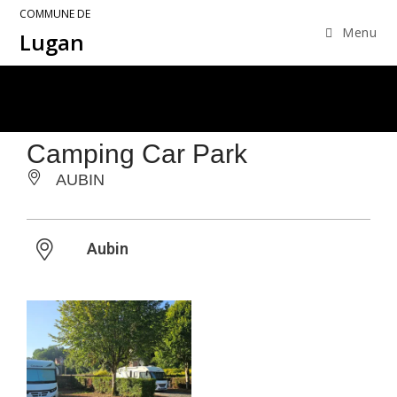
COMMUNE DE
Menu
Lugan
Camping Car Park
AUBIN
Aubin