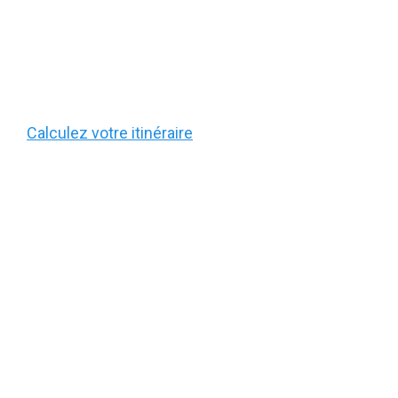
Calculez votre itinéraire