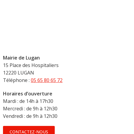
Mairie de Lugan
15 Place des Hospitaliers
12220 LUGAN
Téléphone :
05 65 80 65 72
Horaires d’ouverture
Mardi : de 14h à 17h30
Mercredi : de 9h à 12h30
Vendredi : de 9h à 12h30
CONTACTEZ-NOUS