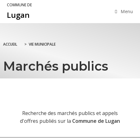
COMMUNE DE
Menu
Lugan
ACCUEIL
>
VIE MUNICIPALE
Marchés publics
Recherche des marchés publics et appels
d'offres publiés sur la
Commune de Lugan