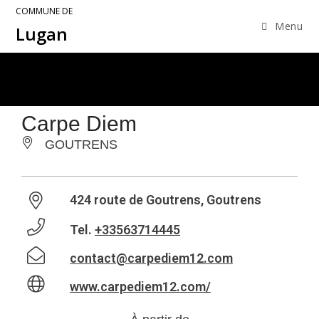
COMMUNE DE
Menu
Lugan
Carpe Diem
GOUTRENS
424 route de Goutrens, Goutrens
Tel.
+33563714445
contact@carpediem12.com
www.carpediem12.com/