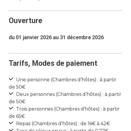
Ouverture
du 01 janvier 2026 au 31 décembre 2026
Tarifs, Modes de paiement
Une personne (Chambres d’hôtes) : à partir
de 50€
Deux personnes (Chambres d’hôtes) : à partir
de 50€
Trois personnes (Chambres d’hôtes) : à partir
de 65€
Repas (Chambres d’hôtes) : de 16€ à 42€
Taxe de séjour en sus : à partir de 0.77€