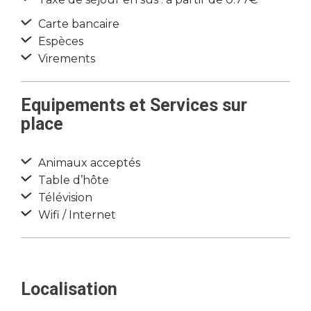
Carte bancaire
Espèces
Virements
Equipements et Services sur
place
Animaux acceptés
Table d’hôte
Télévision
Wifi / Internet
Localisation