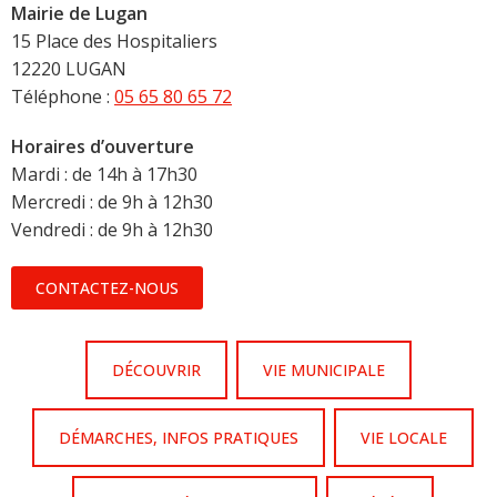
Mairie de Lugan
15 Place des Hospitaliers
12220 LUGAN
Téléphone :
05 65 80 65 72
Horaires d’ouverture
Mardi : de 14h à 17h30
Mercredi : de 9h à 12h30
Vendredi : de 9h à 12h30
CONTACTEZ-NOUS
DÉCOUVRIR
VIE MUNICIPALE
DÉMARCHES, INFOS PRATIQUES
VIE LOCALE