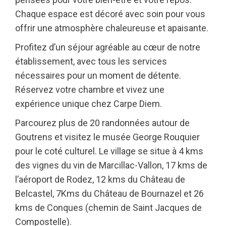
Chaque espace est décoré avec soin pour vous
offrir une atmosphère chaleureuse et apaisante.
Profitez d’un séjour agréable au cœur de notre
établissement, avec tous les services
nécessaires pour un moment de détente.
Réservez votre chambre et vivez une
expérience unique chez Carpe Diem.
Parcourez plus de 20 randonnées autour de
Goutrens et visitez le musée George Rouquier
pour le coté culturel. Le village se situe à 4 kms
des vignes du vin de Marcillac-Vallon, 17 kms de
l’aéroport de Rodez, 12 kms du Château de
Belcastel, 7Kms du Château de Bournazel et 26
kms de Conques (chemin de Saint Jacques de
Compostelle).