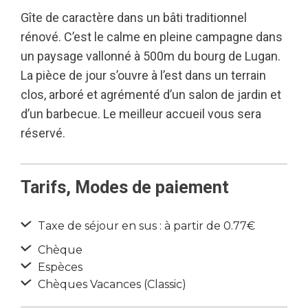
Gîte de caractère dans un bâti traditionnel
rénové. C’est le calme en pleine campagne dans
un paysage vallonné à 500m du bourg de Lugan.
La pièce de jour s’ouvre à l’est dans un terrain
clos, arboré et agrémenté d’un salon de jardin et
d’un barbecue. Le meilleur accueil vous sera
réservé.
Tarifs, Modes de paiement
Taxe de séjour en sus : à partir de 0.77€
Chèque
Espèces
Chèques Vacances (Classic)