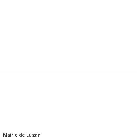
Mairie de Lugan