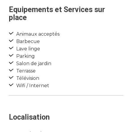
Equipements et Services sur
place
Animaux acceptés
Barbecue
Lave linge
Parking
Salon de jardin
Terrasse
Télévision
Wifi / Internet
Localisation