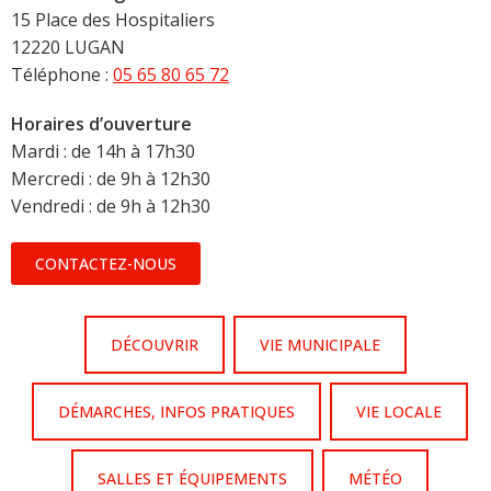
15 Place des Hospitaliers
12220 LUGAN
Téléphone :
05 65 80 65 72
Horaires d’ouverture
Mardi : de 14h à 17h30
Mercredi : de 9h à 12h30
Vendredi : de 9h à 12h30
CONTACTEZ-NOUS
DÉCOUVRIR
VIE MUNICIPALE
DÉMARCHES, INFOS PRATIQUES
VIE LOCALE
SALLES ET ÉQUIPEMENTS
MÉTÉO