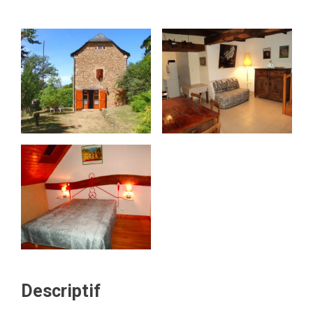
Descriptif