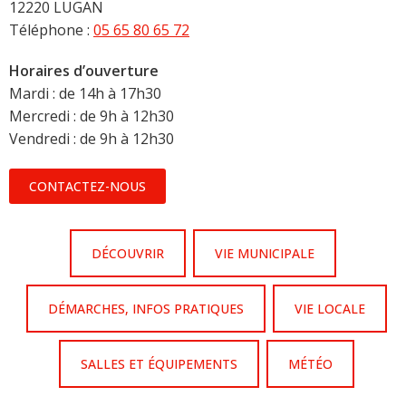
12220 LUGAN
Téléphone :
05 65 80 65 72
Horaires d’ouverture
Mardi : de 14h à 17h30
Mercredi : de 9h à 12h30
Vendredi : de 9h à 12h30
CONTACTEZ-NOUS
DÉCOUVRIR
VIE MUNICIPALE
DÉMARCHES, INFOS PRATIQUES
VIE LOCALE
SALLES ET ÉQUIPEMENTS
MÉTÉO