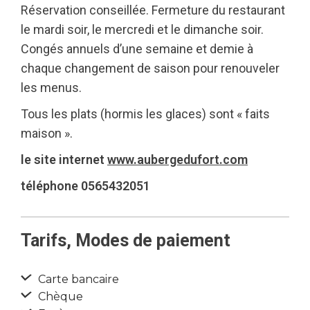
Réservation conseillée. Fermeture du restaurant
le mardi soir, le mercredi et le dimanche soir.
Congés annuels d’une semaine et demie à
chaque changement de saison pour renouveler
les menus.
Tous les plats (hormis les glaces) sont « faits
maison ».
le site internet
www.aubergedufort.com
téléphone 0565432051
Tarifs, Modes de paiement
Carte bancaire
Chèque