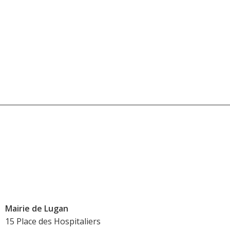
Mairie de Lugan
15 Place des Hospitaliers