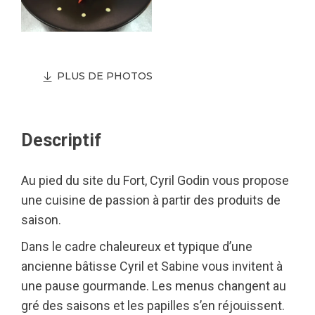
PLUS DE PHOTOS
Descriptif
Au pied du site du Fort, Cyril Godin vous propose
une cuisine de passion à partir des produits de
saison.
Dans le cadre chaleureux et typique d’une
ancienne bâtisse Cyril et Sabine vous invitent à
une pause gourmande. Les menus changent au
gré des saisons et les papilles s’en réjouissent.