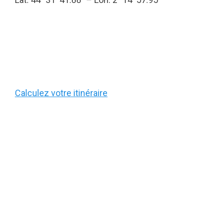
Calculez votre itinéraire