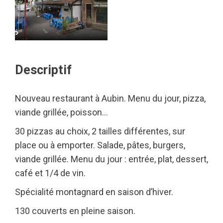
Descriptif
Nouveau restaurant à Aubin. Menu du jour, pizza,
viande grillée, poisson…
30 pizzas au choix, 2 tailles différentes, sur
place ou à emporter. Salade, pâtes, burgers,
viande grillée. Menu du jour : entrée, plat, dessert,
café et 1/4 de vin.
Spécialité montagnard en saison d’hiver.
130 couverts en pleine saison.