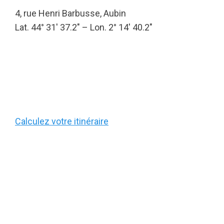
4, rue Henri Barbusse, Aubin
Lat. 44° 31′ 37.2″ – Lon. 2° 14′ 40.2″
Calculez votre itinéraire