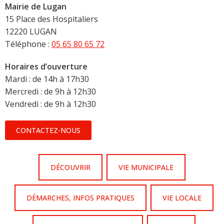
Mairie de Lugan
15 Place des Hospitaliers
12220 LUGAN
Téléphone :
05 65 80 65 72
Horaires d’ouverture
Mardi : de 14h à 17h30
Mercredi : de 9h à 12h30
Vendredi : de 9h à 12h30
CONTACTEZ-NOUS
DÉCOUVRIR
VIE MUNICIPALE
DÉMARCHES, INFOS PRATIQUES
VIE LOCALE