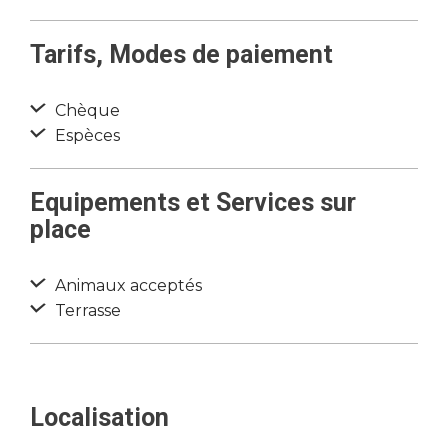
Tarifs, Modes de paiement
Chèque
Espèces
Equipements et Services sur
place
Animaux acceptés
Terrasse
Localisation